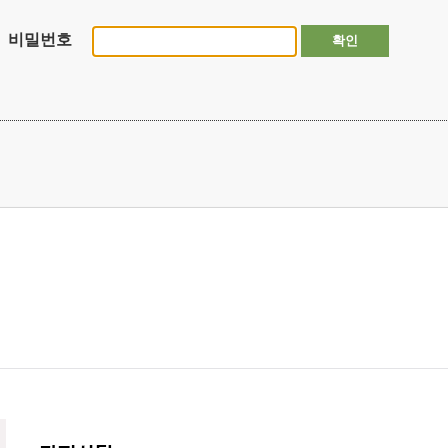
비밀번호
확인