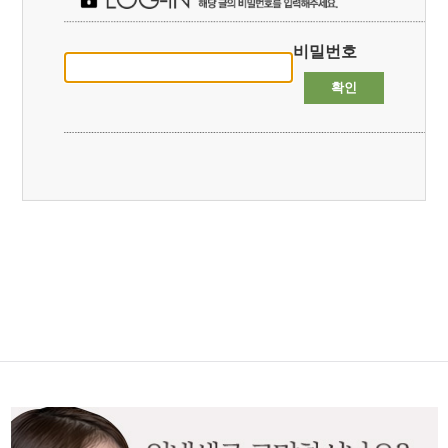
비밀번호
확인