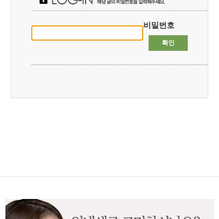
비밀번호
확인