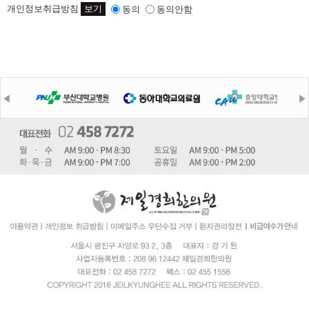
개인정보취급방침
보기
동의
동의안함