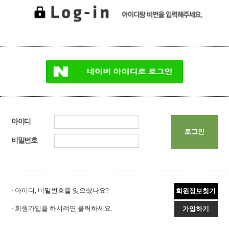
아이디
로그인
비밀번호
· 아이디, 비밀번호를 잊으셨나요?
회원정보찾기
· 회원가입을 하시려면 클릭하세요.
가입하기